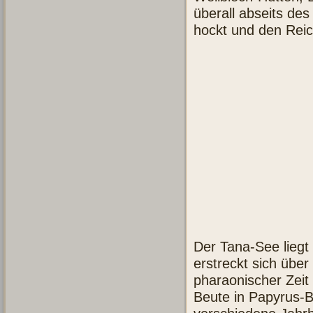
überall abseits des
hockt und den Reic
Der Tana-See liegt 
erstreckt sich übe
pharaonischer Zeit 
Beute in Papyrus-B