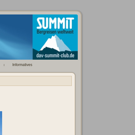
Informatives